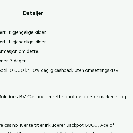
Detaljer
t i tilgjengelige kilder.
t i tilgjengelige kilder.
formasjon om dette.
nnen 3 dager
il 10 000 kr, 10% daglig cashback uten omsetningskrav
olutions B.V. Casinoet er rettet mot det norske markedet og
ive casino. Kjente titler inkluderer Jackpot 6000, Ace of