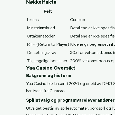
Nøkkelfakta
Felt
Lisens
Curacao
Minsteinnskudd
Detaljene er ikke spesifiser
Uttaksmetoder
Detaljene er ikke spesifiser
RTP (Return to Player)
Kildene gir begrenset in
Omsetningskrav
30x for velkomstbonus i
Tilgjengelige bonusser
200% velkomstbonus oppt
Yaa Casino Oversikt
Bakgrunn og historie
Yaa Casino ble lansert i 2020 og er eid av DMG S
har lisens fra Curacao.
Spillutvalg og programvareleverandører
Utvalget består av spilleautomater, bordspill og l