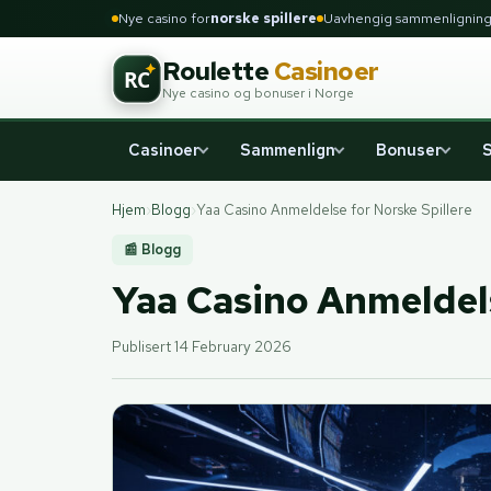
Nye casino for
norske spillere
Uavhengig sammenlignin
Roulette
Casinoer
Nye casino og bonuser i Norge
Casinoer
Sammenlign
Bonuser
S
Hjem
›
Blogg
›
Yaa Casino Anmeldelse for Norske Spillere
📰 Blogg
Yaa Casino Anmeldels
Publisert 14 February 2026