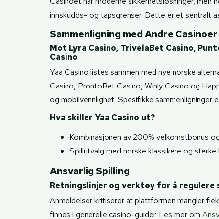
Casinoet har moderne sikkerhetsløsninger, men n
innskudds- og tapsgrenser. Dette er et sentralt asp
Sammenligning med Andre Casinoer
Mot Lyra Casino, TrivelaBet Casino, Punt
Casino
Yaa Casino listes sammen med nye norske alterna
Casino, ProntoBet Casino, Winly Casino og Happy
og mobilvennlighet. Spesifikke sammenligninger er i
Hva skiller Yaa Casino ut?
Kombinasjonen av 200% velkomstbonus og 
Spillutvalg med norske klassikere og sterke
Ansvarlig Spilling
Retningslinjer og verktøy for å regulere 
Anmeldelser kritiserer at plattformen mangler flek
finnes i generelle casino-guider. Les mer om
Ansva