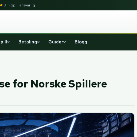
g
18+ · Spill ansvarlig
pill
Betaling
Guider
Blogg
e for Norske Spillere