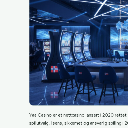
Yaa Casino er et nettcasino lansert i 2020 rettet
spillutvalg, lisens, sikkerhet og ansvarlig spilling i 