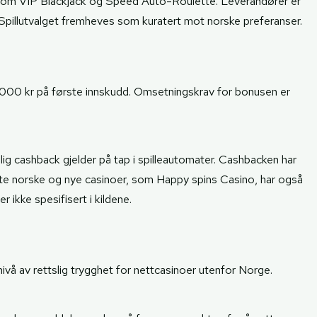
l som VIP Blackjack og Speed Auto-Roulette. Leverandører er
Spillutvalget fremheves som kuratert mot norske preferanser.
000 kr på første innskudd. Omsetningskrav for bonusen er
ig cashback gjelder på tap i spilleautomater. Cashbacken har
lte norske og nye casinoer, som Happy spins Casino, har også
 ikke spesifisert i kildene.
nivå av rettslig trygghet for nettcasinoer utenfor Norge.