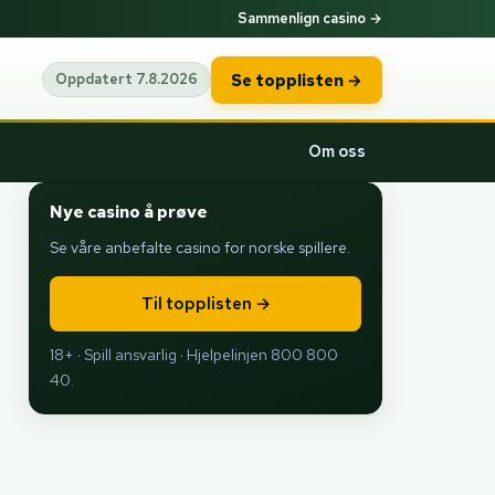
Sammenlign casino →
Se topplisten →
Oppdatert 7.8.2026
Om oss
Nye casino å prøve
Se våre anbefalte casino for norske spillere.
Til topplisten →
18+ · Spill ansvarlig · Hjelpelinjen 800 800
40.