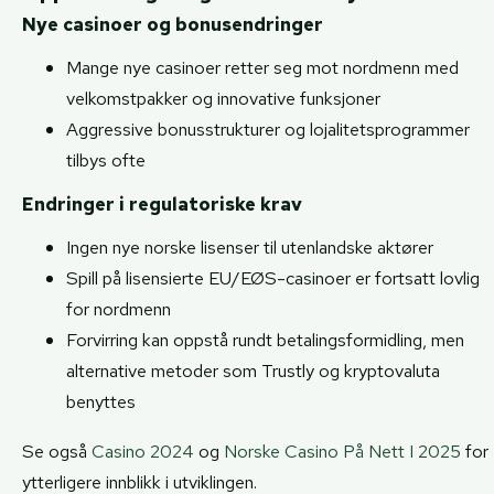
Nye casinoer og bonusendringer
Mange nye casinoer retter seg mot nordmenn med
velkomstpakker og innovative funksjoner
Aggressive bonusstrukturer og lojalitetsprogrammer
tilbys ofte
Endringer i regulatoriske krav
Ingen nye norske lisenser til utenlandske aktører
Spill på lisensierte EU/EØS-casinoer er fortsatt lovlig
for nordmenn
Forvirring kan oppstå rundt betalingsformidling, men
alternative metoder som Trustly og kryptovaluta
benyttes
Se også
Casino 2024
og
Norske Casino På Nett I 2025
for
ytterligere innblikk i utviklingen.