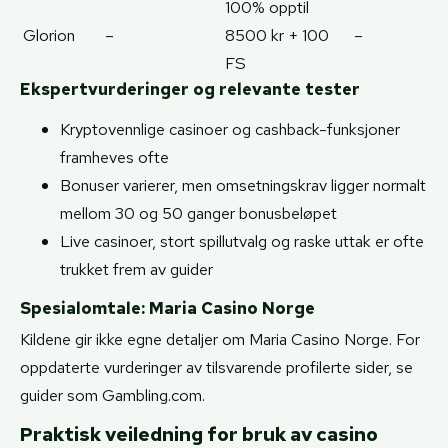
100% opptil
Glorion
–
8500 kr + 100
–
FS
Ekspertvurderinger og relevante tester
Kryptovennlige casinoer og cashback-funksjoner
framheves ofte
Bonuser varierer, men omsetningskrav ligger normalt
mellom 30 og 50 ganger bonusbeløpet
Live casinoer, stort spillutvalg og raske uttak er ofte
trukket frem av guider
Spesialomtale: Maria Casino Norge
Kildene gir ikke egne detaljer om Maria Casino Norge. For
oppdaterte vurderinger av tilsvarende profilerte sider, se
guider som Gambling.com.
Praktisk veiledning for bruk av casino