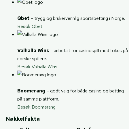
Qbet
– trygg og brukervennlig sportsbetting i Norge.
Besøk Qbet
Valhalla Wins
– anbefalt for casinospill med fokus på
norske spillere.
Besøk Valhalla Wins
Boomerang
– godt valg for både casino og betting
på samme plattform.
Besøk Boomerang
Nøkkelfakta