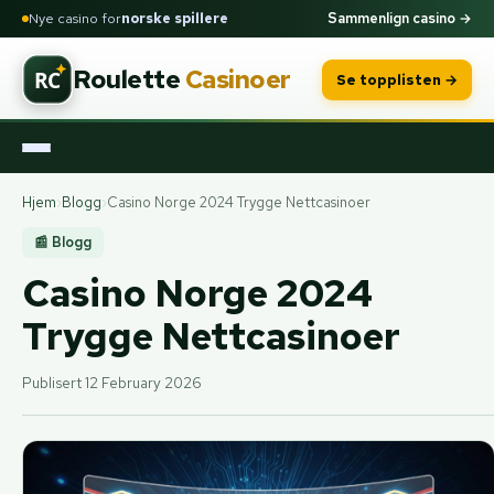
Nye casino for
norske spillere
Sammenlign casino →
Roulette
Casinoer
Se topplisten →
Hjem
›
Blogg
›
Casino Norge 2024 Trygge Nettcasinoer
📰 Blogg
Casino Norge 2024
Trygge Nettcasinoer
Publisert 12 February 2026