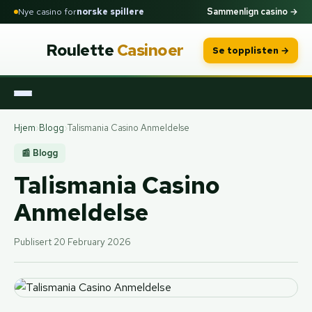
Nye casino for
norske spillere
Sammenlign casino →
Roulette
Casinoer
Se topplisten →
Hjem
›
Blogg
›
Talismania Casino Anmeldelse
📰 Blogg
Talismania Casino
Anmeldelse
Publisert 20 February 2026