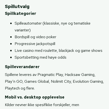
Spillutvalg
Spillkategorier
Spilleautomater (klassiske, nye og tematiske
varianter)
Bordspill og video poker
Progressive jackpotspill
Live casino med roulette, blackjack og game shows
Sportsbetting med høye odds
Spilleverandører
Spillene leveres av Pragmatic Play, Hacksaw Gaming,
Play’n GO, Games Global, Nolimit City, Evolution Gaming,
Playtech og flere.
Mobil vs. desktop opplevelse
Kilder nevner ikke spesifikke forskjeller, men