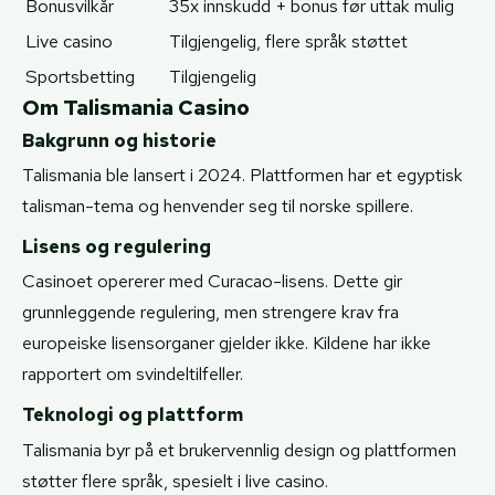
Bonusvilkår
35x innskudd + bonus før uttak mulig
Live casino
Tilgjengelig, flere språk støttet
Sportsbetting
Tilgjengelig
Om Talismania Casino
Bakgrunn og historie
Talismania ble lansert i 2024. Plattformen har et egyptisk
talisman-tema og henvender seg til norske spillere.
Lisens og regulering
Casinoet opererer med Curacao-lisens. Dette gir
grunnleggende regulering, men strengere krav fra
europeiske lisensorganer gjelder ikke. Kildene har ikke
rapportert om svindeltilfeller.
Teknologi og plattform
Talismania byr på et brukervennlig design og plattformen
støtter flere språk, spesielt i live casino.