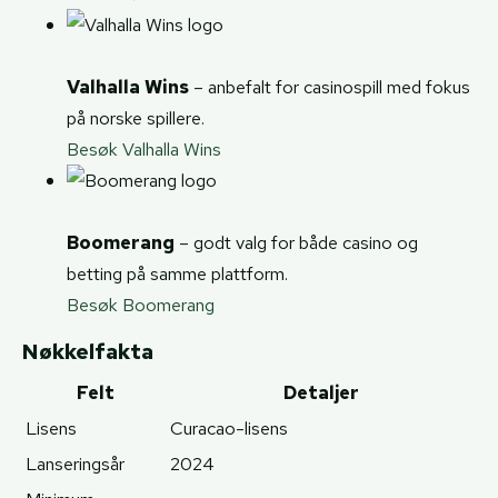
Valhalla Wins
– anbefalt for casinospill med fokus
på norske spillere.
Besøk Valhalla Wins
Boomerang
– godt valg for både casino og
betting på samme plattform.
Besøk Boomerang
Nøkkelfakta
Felt
Detaljer
Lisens
Curacao-lisens
Lanseringsår
2024