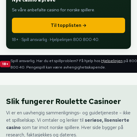
Nye casino å prøve
Se våre anbefalte casino for norske spillere.
Til topplisten →
18+ · Spill ansvarlig · Hjelpelinjen 800 800 40.
Spill ansvarlig. Har du et spillproblem? Få hjelp hos
Hjelpelinjen
på 800
18+
800 40. Pengespill kan være avhengighetsskapende.
Slik fungerer Roulette Casinoer
Vi er en uavhengig sammenlignings- og guidetjeneste – ikke
et spillselskap. Vi omtaler og lenker til
seriøse, lisensierte
casino
som tar imot norske spillere. Hver side bygger på
research, faktasjekkes og dateres.