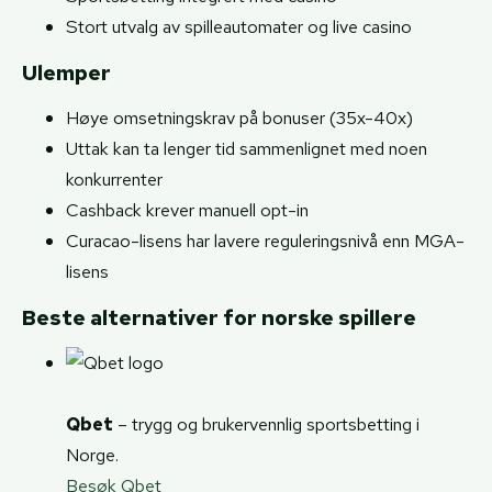
Stort utvalg av spilleautomater og live casino
Ulemper
Høye omsetningskrav på bonuser (35x-40x)
Uttak kan ta lenger tid sammenlignet med noen
konkurrenter
Cashback krever manuell opt-in
Curacao-lisens har lavere reguleringsnivå enn MGA-
lisens
Beste alternativer for norske spillere
Qbet
– trygg og brukervennlig sportsbetting i
Norge.
Besøk Qbet