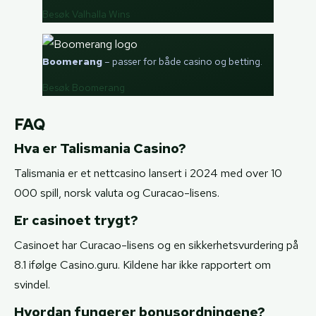
Besøk Valhalla Wins
Boomerang
– passer for både casino og betting.
Besøk Boomerang
FAQ
Hva er Talismania Casino?
Talismania er et nettcasino lansert i 2024 med over 10
000 spill, norsk valuta og Curacao-lisens.
Er casinoet trygt?
Casinoet har Curacao-lisens og en sikkerhetsvurdering på
8.1 ifølge Casino.guru. Kildene har ikke rapportert om
svindel.
Hvordan fungerer bonusordningene?