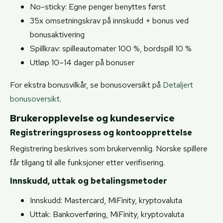
No-sticky: Egne penger benyttes først
35x omsetningskrav på innskudd + bonus ved
bonusaktivering
Spillkrav: spilleautomater 100 %, bordspill 10 %
Utløp 10–14 dager på bonuser
For ekstra bonusvilkår, se bonusoversikt på
Detaljert
bonusoversikt
.
Brukeropplevelse og kundeservice
Registreringsprosess og kontoopprettelse
Registrering beskrives som brukervennlig. Norske spillere
får tilgang til alle funksjoner etter verifisering.
Innskudd, uttak og betalingsmetoder
Innskudd: Mastercard, MiFinity, kryptovaluta
Uttak: Bankoverføring, MiFinity, kryptovaluta