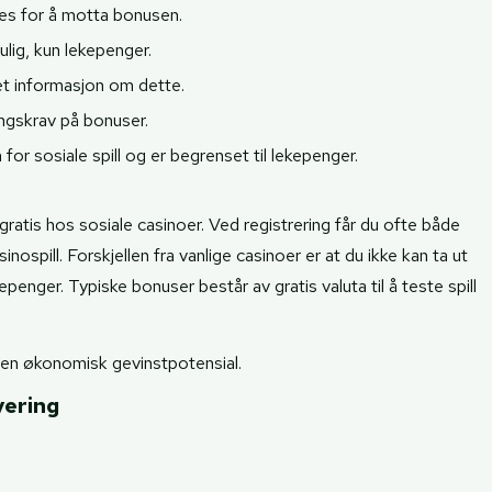
es for å motta bonusen.
lig, kun lekepenger.
et informasjon om dette.
ngskrav på bonuser.
for sosiale spill og er begrenset til lekepenger.
gratis hos sosiale casinoer. Ved registrering får du ofte både
nospill. Forskjellen fra vanlige casinoer er at du ikke kan ta ut
epenger. Typiske bonuser består av gratis valuta til å teste spill
 uten økonomisk gevinstpotensial.
vering