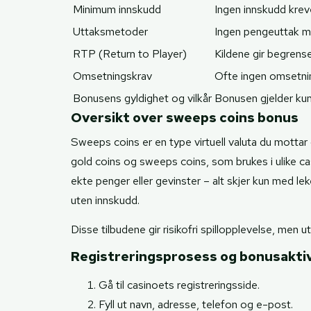
Minimum innskudd
Ingen innskudd krev
Uttaksmetoder
Ingen pengeuttak mu
RTP (Return to Player)
Kildene gir begrens
Omsetningskrav
Ofte ingen omsetni
Bonusens gyldighet og vilkår
Bonusen gjelder kun 
Oversikt over sweeps coins bonus
Sweeps coins er en type virtuell valuta du mottar 
gold coins og sweeps coins, som brukes i ulike casi
ekte penger eller gevinster – alt skjer kun med lek
uten innskudd.
Disse tilbudene gir risikofri spillopplevelse, men
Registreringsprosess og bonusakti
Gå til casinoets registreringsside.
Fyll ut navn, adresse, telefon og e-post.