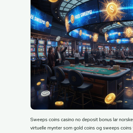
Sweeps coins casino no deposit bonus lar norske s
virtuelle mynter som gold coins og sweeps coins v