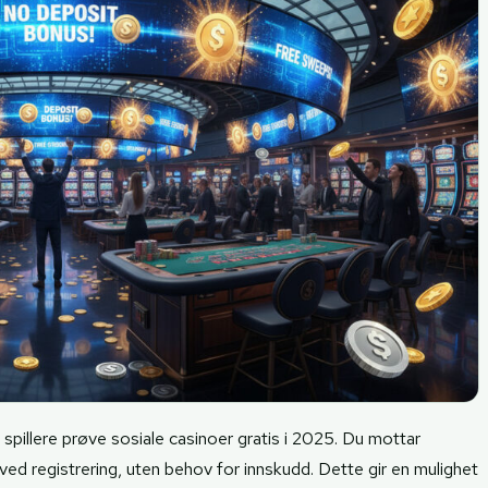
pillere prøve sosiale casinoer gratis i 2025. Du mottar
ed registrering, uten behov for innskudd. Dette gir en mulighet