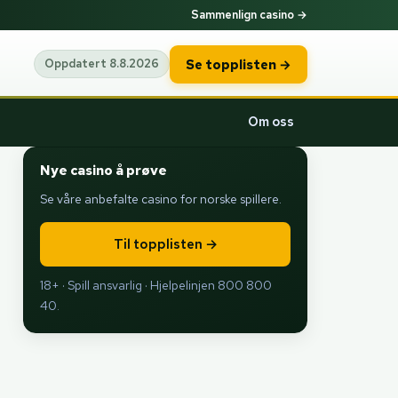
Sammenlign casino →
Se topplisten →
Oppdatert 8.8.2026
Om oss
Nye casino å prøve
Se våre anbefalte casino for norske spillere.
Til topplisten →
18+ · Spill ansvarlig · Hjelpelinjen 800 800
40.