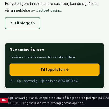
For ytterligere innsikt i andre casinoer, kan du også lese
vår anmeldelse av
Jettbet casino
.
← Til bloggen
Nye casino å prøve
Se våre anbefalte casino for norske spillere.
Til topplisten →
18+ · Spill ansvarlig · Hjelpelinjen 800 800 40.
Spill ansvarlig. Har du et spillproblem? Få hjelp hos
Hjelpelinjen
på 800
18+
800 40. Pengespill kan være avhengighetsskapende.