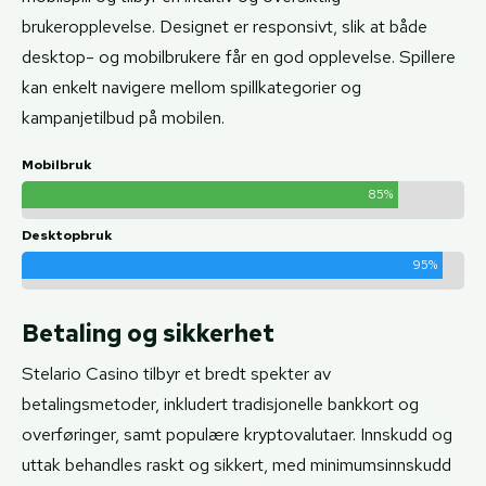
brukeropplevelse. Designet er responsivt, slik at både
desktop- og mobilbrukere får en god opplevelse. Spillere
kan enkelt navigere mellom spillkategorier og
kampanjetilbud på mobilen.
Mobilbruk
85%
Desktopbruk
95%
Betaling og sikkerhet
Stelario Casino tilbyr et bredt spekter av
betalingsmetoder, inkludert tradisjonelle bankkort og
overføringer, samt populære kryptovalutaer. Innskudd og
uttak behandles raskt og sikkert, med minimumsinnskudd