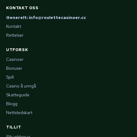
KONTAKT OSS
Generelt: info@roulettecasinoer.cc
Kontakt
Rettelser
UTFORSK
Casinoer
Bonuser
Spill
Casino å unngå
Skatteguide
Blogg
Nettstedskart
TILLIT
Slik jobber vi