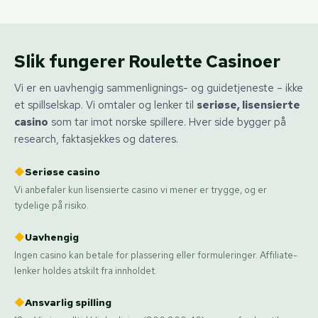
Slik fungerer Roulette Casinoer
Vi er en uavhengig sammenlignings- og guidetjeneste – ikke
et spillselskap. Vi omtaler og lenker til
seriøse, lisensierte
casino
som tar imot norske spillere. Hver side bygger på
research, faktasjekkes og dateres.
◆
Seriøse casino
Vi anbefaler kun lisensierte casino vi mener er trygge, og er
tydelige på risiko.
◆
Uavhengig
Ingen casino kan betale for plassering eller formuleringer. Affiliate-
lenker holdes atskilt fra innholdet.
◆
Ansvarlig spilling