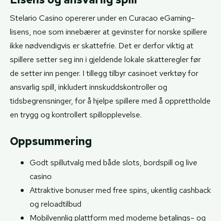
Stelario Casino opererer under en Curacao eGaming-
lisens, noe som innebærer at gevinster for norske spillere
ikke nødvendigvis er skattefrie. Det er derfor viktig at
spillere setter seg inn i gjeldende lokale skatteregler før
de setter inn penger. I tillegg tilbyr casinoet verktøy for
ansvarlig spill, inkludert innskuddskontroller og
tidsbegrensninger, for å hjelpe spillere med å opprettholde
en trygg og kontrollert spillopplevelse.
Oppsummering
Godt spillutvalg med både slots, bordspill og live
casino
Attraktive bonuser med free spins, ukentlig cashback
og reloadtilbud
Mobilvennlig plattform med moderne betalings- og