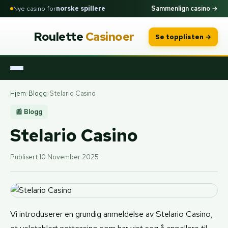
Nye casino for
norske spillere
Sammenlign casino →
Roulette
Casinoer
Se topplisten →
Hjem
›
Blogg
›
Stelario Casino
📰 Blogg
Stelario Casino
Publisert 10 November 2025
Vi introduserer en grundig anmeldelse av Stelario Casino,