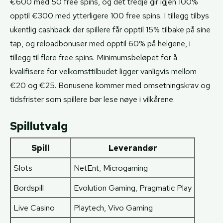
€600 med 50 free spins, og det tredje gir igjen 100%
opptil €300 med ytterligere 100 free spins. I tillegg tilbys
ukentlig cashback der spillere får opptil 15% tilbake på sine
tap, og reloadbonuser med opptil 60% på helgene, i
tillegg til flere free spins. Minimumsbeløpet for å
kvalifisere for velkomsttilbudet ligger vanligvis mellom
€20 og €25. Bonusene kommer med omsetningskrav og
tidsfrister som spillere bør lese nøye i vilkårene.
Spillutvalg
Spill
Leverandør
Slots
NetEnt, Microgaming
Bordspill
Evolution Gaming, Pragmatic Play
Live Casino
Playtech, Vivo Gaming