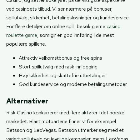
Casino, og setter søkelyset på de viktigste aspektene
ved casinoets tilbud. Vi ser nærmere på bonuser,
spillutvalg, sikkerhet, betalingsløsninger og kundeservice.
For flere detaljer om online spill, besøk gjerne
casino
roulette game
, som gir en god innføring i de mest
populære spillene.
Attraktiv velkomstbonus og free spins
Stort spillutvalg med rask innlogging
Høy sikkerhet og skattefrie utbetalinger
God kundeservice og moderne betalingsmetoder
Alternativer
Risk Casino konkurrerer med flere aktører i det norske
markedet. Blant motpartene finner vi for eksempel
Betsson og LeoVegas. Betsson utmerker seg med et
variert spillutvalg og jevnlige kampanjer, mens LeoVegas