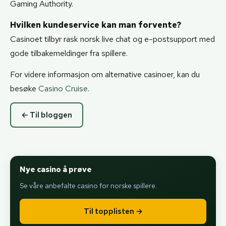
Gaming Authority.
Hvilken kundeservice kan man forvente?
Casinoet tilbyr rask norsk live chat og e-postsupport med
gode tilbakemeldinger fra spillere.
For videre informasjon om alternative casinoer, kan du
besøke
Casino Cruise
.
← Til bloggen
Nye casino å prøve
Se våre anbefalte casino for norske spillere.
Til topplisten →