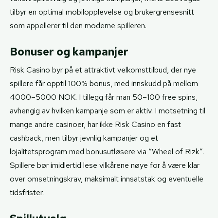
tilbyr en optimal mobilopplevelse og brukergrensesnitt
som appellerer til den moderne spilleren.
Bonuser og kampanjer
Risk Casino byr på et attraktivt velkomsttilbud, der nye
spillere får opptil 100% bonus, med innskudd på mellom
4000–5000 NOK. I tillegg får man 50–100 free spins,
avhengig av hvilken kampanje som er aktiv. I motsetning til
mange andre casinoer, har ikke Risk Casino en fast
cashback, men tilbyr jevnlig kampanjer og et
lojalitetsprogram med bonusutløsere via “Wheel of Rizk”.
Spillere bør imidlertid lese vilkårene nøye for å være klar
over omsetningskrav, maksimalt innsatstak og eventuelle
tidsfrister.