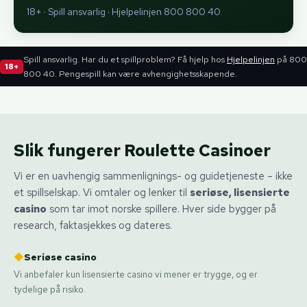
18+ · Spill ansvarlig · Hjelpelinjen 800 800 40.
Spill ansvarlig. Har du et spillproblem? Få hjelp hos
Hjelpelinjen
på 800
18+
800 40. Pengespill kan være avhengighetsskapende.
Slik fungerer Roulette Casinoer
Vi er en uavhengig sammenlignings- og guidetjeneste – ikke
et spillselskap. Vi omtaler og lenker til
seriøse, lisensierte
casino
som tar imot norske spillere. Hver side bygger på
research, faktasjekkes og dateres.
◆
Seriøse casino
Vi anbefaler kun lisensierte casino vi mener er trygge, og er
tydelige på risiko.