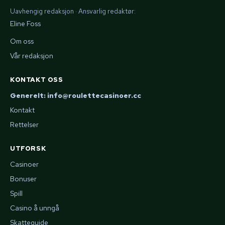
Uavhengig redaksjon · Ansvarlig redaktør:
Eline Foss
Om oss
Vår redaksjon
KONTAKT OSS
Generelt: info@roulettecasinoer.cc
Kontakt
Rettelser
UTFORSK
Casinoer
Bonuser
Spill
Casino å unngå
Skatteguide