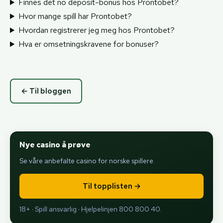
Finnes det no deposit-bonus hos Prontobet?
Hvor mange spill har Prontobet?
Hvordan registrerer jeg meg hos Prontobet?
Hva er omsetningskravene for bonuser?
← Til bloggen
Nye casino å prøve
Se våre anbefalte casino for norske spillere.
Til topplisten →
18+ · Spill ansvarlig · Hjelpelinjen 800 800 40.