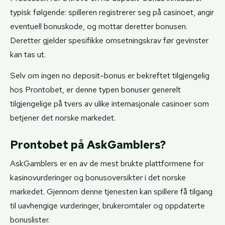
typisk følgende: spilleren registrerer seg på casinoet, angir
eventuell bonuskode, og mottar deretter bonusen.
Deretter gjelder spesifikke omsetningskrav før gevinster
kan tas ut.
Selv om ingen no deposit-bonus er bekreftet tilgjengelig
hos Prontobet, er denne typen bonuser generelt
tilgjengelige på tvers av ulike internasjonale casinoer som
betjener det norske markedet.
Prontobet på AskGamblers?
AskGamblers er en av de mest brukte plattformene for
kasinovurderinger og bonusoversikter i det norske
markedet. Gjennom denne tjenesten kan spillere få tilgang
til uavhengige vurderinger, brukeromtaler og oppdaterte
bonuslister.