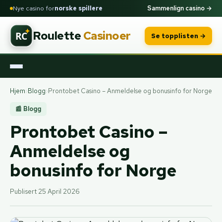
Nye casino for
norske spillere
Sammenlign casino →
Roulette
Casinoer
Se topplisten →
Hjem
›
Blogg
›
Prontobet Casino – Anmeldelse og bonusinfo for Norge
📰 Blogg
Prontobet Casino –
Anmeldelse og
bonusinfo for Norge
Publisert 25 April 2026