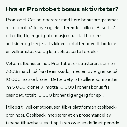
Hva er Prontobet bonus aktiviteter?
Prontobet Casino opererer med flere bonusprogrammer
rettet mot både nye og eksisterende spillere. Basert på
offentlig tilgjengelig informasjon fra plattformens
nettsider og tredjeparts kilder, omfatter hovedtilbudene
en velkomstpakke og lojalitetsbaserte fordeler.
Velkomstbonusen hos Prontobet er strukturert som en
200% match på første innskudd, med en øvre grense på
10 000 norske kroner. Dette betyr at spillere som setter
inn 5 000 kroner vil motta 10 000 kroner i bonus fra
casinoet, totalt 15 000 kroner tilgjengelig for spill.
I tillegg til velkomstbonusen tilbyr plattformen cashback-
ordninger. Cashback innebærer at en prosentandel av
tapene tilbakebetales til spilleren over en definert periode.