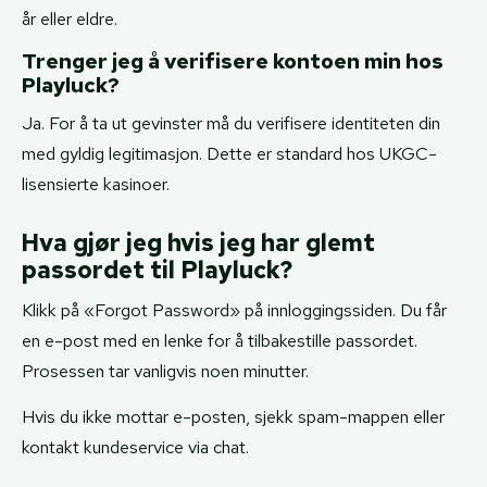
år eller eldre.
Trenger jeg å verifisere kontoen min hos
Playluck?
Ja. For å ta ut gevinster må du verifisere identiteten din
med gyldig legitimasjon. Dette er standard hos UKGC-
lisensierte kasinoer.
Hva gjør jeg hvis jeg har glemt
passordet til Playluck?
Klikk på «Forgot Password» på innloggingssiden. Du får
en e-post med en lenke for å tilbakestille passordet.
Prosessen tar vanligvis noen minutter.
Hvis du ikke mottar e-posten, sjekk spam-mappen eller
kontakt kundeservice via chat.