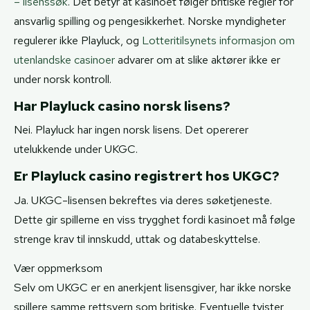
– lisenssøk
. Det betyr at kasinoet følger britiske regler for
ansvarlig spilling og pengesikkerhet. Norske myndigheter
regulerer ikke Playluck, og
Lotteritilsynets informasjon om
utenlandske casinoer
advarer om at slike aktører ikke er
under norsk kontroll.
Har Playluck casino norsk lisens?
Nei. Playluck har ingen norsk lisens. Det opererer
utelukkende under UKGC.
Er Playluck casino registrert hos UKGC?
Ja. UKGC-lisensen bekreftes via deres søketjeneste.
Dette gir spillerne en viss trygghet fordi kasinoet må følge
strenge krav til innskudd, uttak og databeskyttelse.
Vær oppmerksom
Selv om UKGC er en anerkjent lisensgiver, har ikke norske
spillere samme rettsvern som britiske. Eventuelle tvister