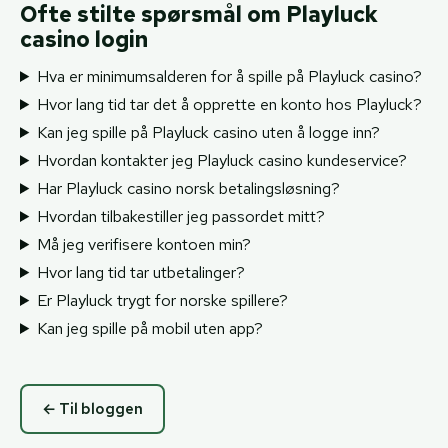
Ofte stilte spørsmål om Playluck
casino login
Hva er minimumsalderen for å spille på Playluck casino?
Hvor lang tid tar det å opprette en konto hos Playluck?
Kan jeg spille på Playluck casino uten å logge inn?
Hvordan kontakter jeg Playluck casino kundeservice?
Har Playluck casino norsk betalingsløsning?
Hvordan tilbakestiller jeg passordet mitt?
Må jeg verifisere kontoen min?
Hvor lang tid tar utbetalinger?
Er Playluck trygt for norske spillere?
Kan jeg spille på mobil uten app?
← Til bloggen