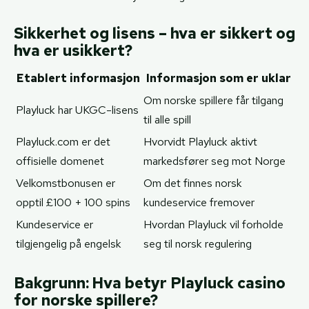
Sikkerhet og lisens – hva er sikkert og
hva er usikkert?
Etablert informasjon
Informasjon som er uklar
Om norske spillere får tilgang
Playluck har UKGC-lisens
til alle spill
Playluck.com er det
Hvorvidt Playluck aktivt
offisielle domenet
markedsfører seg mot Norge
Velkomstbonusen er
Om det finnes norsk
opptil £100 + 100 spins
kundeservice fremover
Kundeservice er
Hvordan Playluck vil forholde
tilgjengelig på engelsk
seg til norsk regulering
Bakgrunn: Hva betyr Playluck casino
for norske spillere?