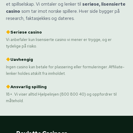
et spillselskap. Vi omtaler og lenker til
seriøse, lisensierte
casino
som tar imot norske spillere. Hver side bygger på
research, faktasjekkes og dateres.
◆
Seriøse casino
Vi anbefaler kun lisensierte casino vi mener er trygge, og er
tydelige på risiko.
◆
Uavhengig
Ingen casino kan betale for plassering eller formuleringer. Affiliate-
lenker holdes atskilt fra innholdet.
◆
Ansvarlig spilling
18+. Vi viser alltid Hjelpelinjen (800 800 40) og oppfordrer til
måtehold.