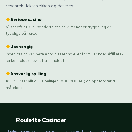
research, faktasjekkes og dateres.
◆
Seriøse casino
Vi anbefaler kun lisensierte casino vi mener er trygge, og er
tydelige på risiko.
◆
Uavhengig
Ingen casino kan betale for plassering eller formuleringer. Affiliate-
lenker holdes atskilt fra innholdet.
◆
Ansvarlig spilling
18+. Vi viser alltid Hjelpelinjen (800 800 40) og oppfordrer til
måtehold.
Roulette Casinoer
Uavhengig norsk sammenligning av nye nettcasino – bonus, spill,