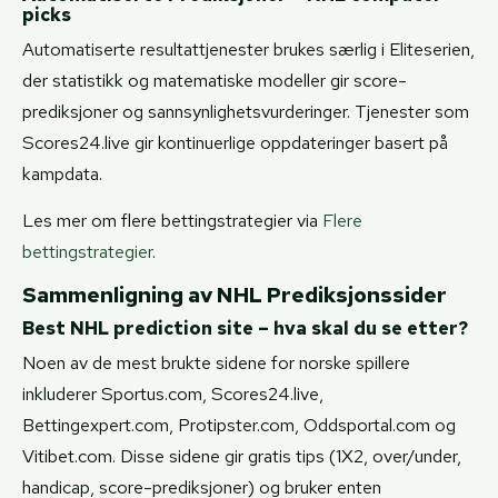
picks
Automatiserte resultattjenester brukes særlig i Eliteserien,
der statistikk og matematiske modeller gir score-
prediksjoner og sannsynlighetsvurderinger. Tjenester som
Scores24.live gir kontinuerlige oppdateringer basert på
kampdata.
Les mer om flere bettingstrategier via
Flere
bettingstrategier
.
Sammenligning av NHL Prediksjonssider
Best NHL prediction site – hva skal du se etter?
Noen av de mest brukte sidene for norske spillere
inkluderer Sportus.com, Scores24.live,
Bettingexpert.com, Protipster.com, Oddsportal.com og
Vitibet.com. Disse sidene gir gratis tips (1X2, over/under,
handicap, score-prediksjoner) og bruker enten