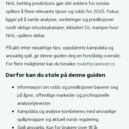
NHL betting predictions gjør det enklere for norske
spillere å finne relevante tipser og odds for 2025. Fokus
ligger på å samle analyser, vurderinger og prediksjoner
rundt viktige ishockeykamper, inkludert OL-kamper hvor
NHL-spillere deltar.
På jakt etter nøyaktige tips, oppdaterte kampdata og
ansvarlig spill, gir denne guiden deg en forståelig oversikt.
For flere muligheter kan du besøke
roulettecasinoer.cc
.
Derfor kan du stole på denne guiden
Informasjon om odds og prediksjoner baserer seg
på åpne, offentlige markeder og profesjonelle
analysetjenester.
Kampdata og analyse kombineres med ansvarlige
spillprinsipper og aktuell norsk regulering.
Spill ansvarlig. Kun for brukere over 18 år.