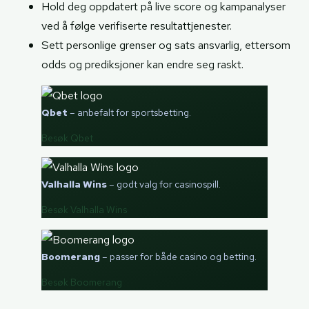
Hold deg oppdatert på live score og kampanalyser
ved å følge verifiserte resultattjenester.
Sett personlige grenser og sats ansvarlig, ettersom
odds og prediksjoner kan endre seg raskt.
Qbet
– anbefalt for sportsbetting.
Besøk Qbet
Valhalla Wins
– godt valg for casinospill.
Besøk Valhalla Wins
Boomerang
– passer for både casino og betting.
Besøk Boomerang