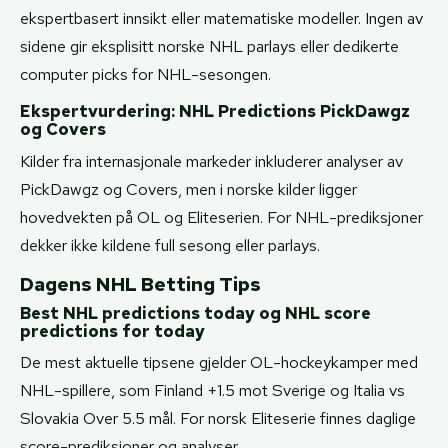
ekspertbasert innsikt eller matematiske modeller. Ingen av
sidene gir eksplisitt norske NHL parlays eller dedikerte
computer picks for NHL-sesongen.
Ekspertvurdering: NHL Predictions PickDawgz
og Covers
Kilder fra internasjonale markeder inkluderer analyser av
PickDawgz og Covers, men i norske kilder ligger
hovedvekten på OL og Eliteserien. For NHL-prediksjoner
dekker ikke kildene full sesong eller parlays.
Dagens NHL Betting Tips
Best NHL predictions today og NHL score
predictions for today
De mest aktuelle tipsene gjelder OL-hockeykamper med
NHL-spillere, som Finland +1.5 mot Sverige og Italia vs
Slovakia Over 5.5 mål. For norsk Eliteserie finnes daglige
score-prediksjoner og analyser.