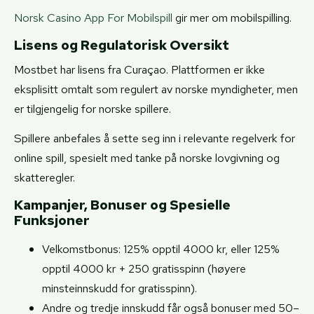
Norsk Casino App For Mobilspill
gir mer om mobilspilling.
Lisens og Regulatorisk Oversikt
Mostbet har lisens fra Curaçao. Plattformen er ikke
eksplisitt omtalt som regulert av norske myndigheter, men
er tilgjengelig for norske spillere.
Spillere anbefales å sette seg inn i relevante regelverk for
online spill, spesielt med tanke på norske lovgivning og
skatteregler.
Kampanjer, Bonuser og Spesielle
Funksjoner
Velkomstbonus: 125% opptil 4000 kr, eller 125%
opptil 4000 kr + 250 gratisspinn (høyere
minsteinnskudd for gratisspinn).
Andre og tredje innskudd får også bonuser med 50–