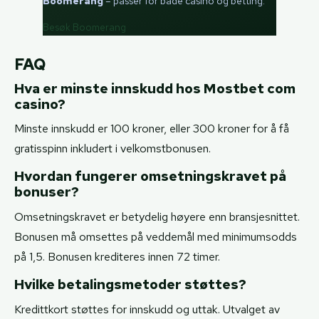
Boomerang
– passer for både casino og betting.
Besøk Boomerang
FAQ
Hva er minste innskudd hos Mostbet com
casino?
Minste innskudd er 100 kroner, eller 300 kroner for å få
gratisspinn inkludert i velkomstbonusen.
Hvordan fungerer omsetningskravet på
bonuser?
Omsetningskravet er betydelig høyere enn bransjesnittet.
Bonusen må omsettes på veddemål med minimumsodds
på 1,5. Bonusen krediteres innen 72 timer.
Hvilke betalingsmetoder støttes?
Kredittkort støttes for innskudd og uttak. Utvalget av