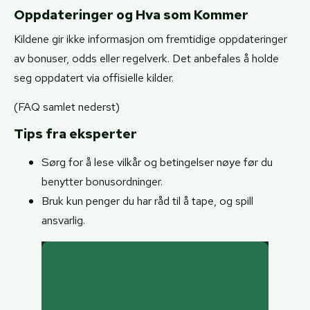
Oppdateringer og Hva som Kommer
Kildene gir ikke informasjon om fremtidige oppdateringer
av bonuser, odds eller regelverk. Det anbefales å holde
seg oppdatert via offisielle kilder.
(FAQ samlet nederst)
Tips fra eksperter
Sørg for å lese vilkår og betingelser nøye før du
benytter bonusordninger.
Bruk kun penger du har råd til å tape, og spill
ansvarlig.