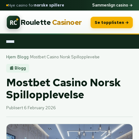
Nye casino for
norske spillere
Sammenlign casino →
Roulette
Casinoer
Se topplisten →
Hjem
›
Blogg
›
Mostbet Casino Norsk Spillopplevelse
📰 Blogg
Mostbet Casino Norsk
Spillopplevelse
Publisert 6 February 2026