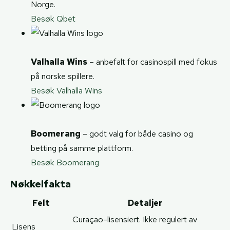
Norge.
Besøk Qbet
Valhalla Wins
– anbefalt for casinospill med fokus
på norske spillere.
Besøk Valhalla Wins
Boomerang
– godt valg for både casino og
betting på samme plattform.
Besøk Boomerang
Nøkkelfakta
Felt
Detaljer
Curaçao-lisensiert. Ikke regulert av
Lisens