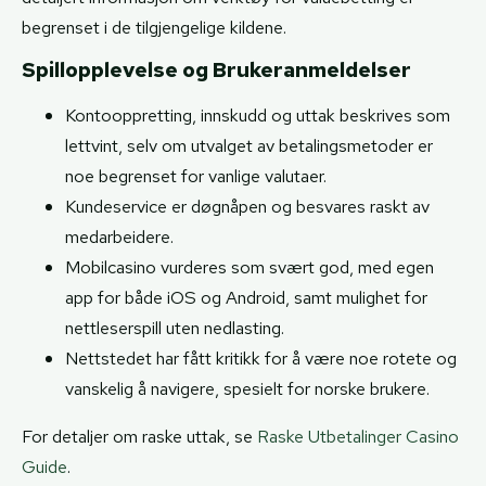
begrenset i de tilgjengelige kildene.
Spillopplevelse og Brukeranmeldelser
Kontooppretting, innskudd og uttak beskrives som
lettvint, selv om utvalget av betalingsmetoder er
noe begrenset for vanlige valutaer.
Kundeservice er døgnåpen og besvares raskt av
medarbeidere.
Mobilcasino vurderes som svært god, med egen
app for både iOS og Android, samt mulighet for
nettleserspill uten nedlasting.
Nettstedet har fått kritikk for å være noe rotete og
vanskelig å navigere, spesielt for norske brukere.
For detaljer om raske uttak, se
Raske Utbetalinger Casino
Guide
.