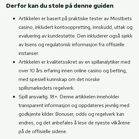
Derfor kan du stole på denne guiden
Artikkelen er basert på praktiske tester av Mostbets
casino, inkludert kontooppretting, innskudd, uttak og
evaluering av kundestøtte. Den inkluderer også sjekk
av lisens og regulatorisk informasjon fra offisielle
instanser.
Artikkelen er kvalitetssikret av en spillanalytiker med
over 10 års erfaring innen online casino og betting,
med spesiell kunnskap om det norske
spillsmarkedets regelverk.
Spill ansvarlig. 18+. Denne artikkelen inneholder
transparent informasjon og oppdateres jevnlig med
godkjente kilder. Bonuser, odds og regelverk kan
endres, og det anbefales å lese de nyeste vilkårene
på de offisielle sidene.