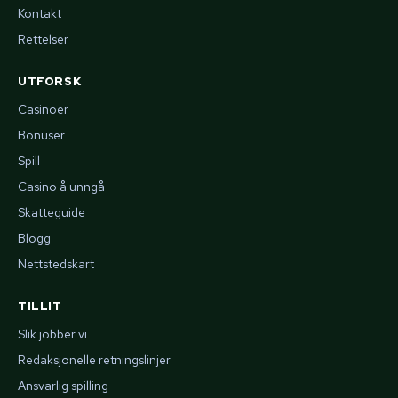
Kontakt
Rettelser
UTFORSK
Casinoer
Bonuser
Spill
Casino å unngå
Skatteguide
Blogg
Nettstedskart
TILLIT
Slik jobber vi
Redaksjonelle retningslinjer
Ansvarlig spilling