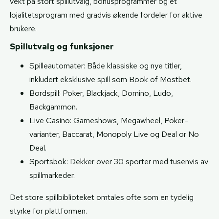
vekt på stort spillutvalg, bonusprogrammer og et
lojalitetsprogram med gradvis økende fordeler for aktive
brukere.
Spillutvalg og funksjoner
Spilleautomater: Både klassiske og nye titler,
inkludert eksklusive spill som Book of Mostbet.
Bordspill: Poker, Blackjack, Domino, Ludo,
Backgammon.
Live Casino: Gameshows, Megawheel, Poker-
varianter, Baccarat, Monopoly Live og Deal or No
Deal.
Sportsbok: Dekker over 30 sporter med tusenvis av
spillmarkeder.
Det store spillbiblioteket omtales ofte som en tydelig
styrke for plattformen.