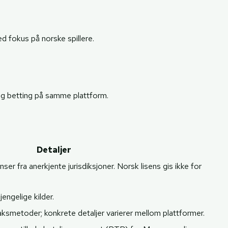
ed fokus på norske spillere.
og betting på samme plattform.
Detaljer
enser fra anerkjente jurisdiksjoner. Norsk lisens gis ikke for
jengelige kilder.
ttaksmetoder; konkrete detaljer varierer mellom plattformer.