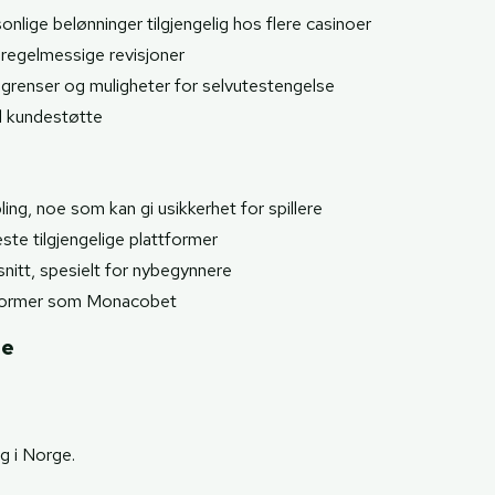
ige belønninger tilgjengelig hos flere casinoer
regelmessige revisjoner
dsgrenser og muligheter for selvutestengelse
al kundestøtte
ing, noe som kan gi usikkerhet for spillere
este tilgjengelige plattformer
itt, spesielt for nybegynnere
tformer som Monacobet
re
g i Norge.