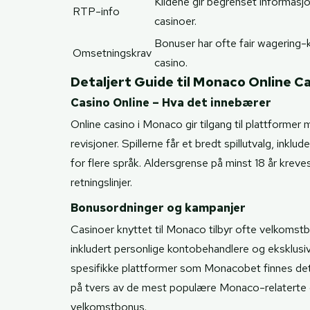
Kildene gir begrenset informasj
RTP-info
casinoer.
Bonuser har ofte fair wagering-k
Omsetningskrav
casino.
Detaljert Guide til Monaco Online C
Casino Online – Hva det innebærer
Online casino i Monaco gir tilgang til plattforme
revisjoner. Spillerne får et bredt spillutvalg, inkl
for flere språk. Aldersgrense på minst 18 år kreves
retningslinjer.
Bonusordninger og kampanjer
Casinoer knyttet til Monaco tilbyr ofte velkomstb
inkludert personlige kontobehandlere og eksklusi
spesifikke plattformer som Monacobet finnes det
på tvers av de mest populære Monaco-relaterte c
velkomstbonus.