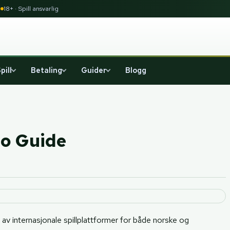
g
18+ · Spill ansvarlig
pill
Betaling
Guider
Blogg
no Guide
g av internasjonale spillplattformer for både norske og