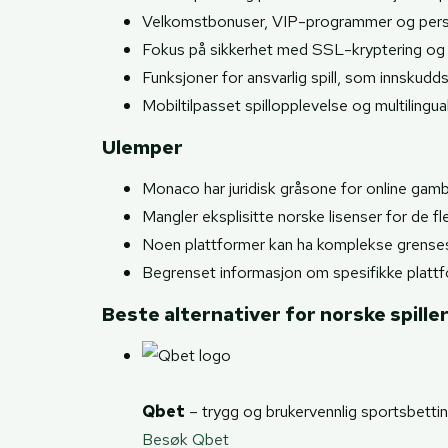
Velkomstbonuser, VIP-programmer og personl
Fokus på sikkerhet med SSL-kryptering og 
Funksjoner for ansvarlig spill, som innskud
Mobiltilpasset spillopplevelse og multilingu
Ulemper
Monaco har juridisk gråsone for online gambl
Mangler eksplisitte norske lisenser for de fl
Noen plattformer kan ha komplekse grensesn
Begrenset informasjon om spesifikke plat
Beste alternativer for norske spille
Qbet
– trygg og brukervennlig sportsbettin
Besøk Qbet