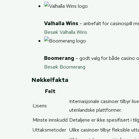
Valhalla Wins
– anbefalt for casinospill m
Besøk Valhalla Wins
Boomerang
– godt valg for både casino 
Besøk Boomerang
Nøkkelfakta
Felt
Internasjonale casinoer tilbyr lis
Lisens
utenlandske plattformer.
Minste innskudd
Detaljene er ikke spesifisert i tilg
Uttaksmetoder
Ulike casinoer tilbyr fleksible u