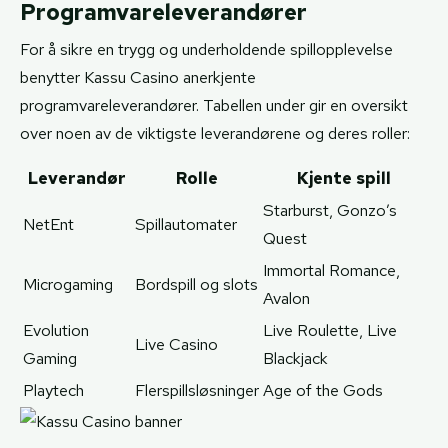
Programvareleverandører
For å sikre en trygg og underholdende spillopplevelse
benytter Kassu Casino anerkjente
programvareleverandører. Tabellen under gir en oversikt
over noen av de viktigste leverandørene og deres roller:
Leverandør
Rolle
Kjente spill
Starburst, Gonzo’s
NetEnt
Spillautomater
Quest
Immortal Romance,
Microgaming
Bordspill og slots
Avalon
Evolution
Live Roulette, Live
Live Casino
Gaming
Blackjack
Playtech
Flerspillsløsninger
Age of the Gods