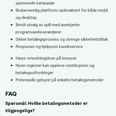
spennende kampanjer
Brukervennlig plattform optimalisert for både mobil
og desktop
Bredt utvalg av spill med anerkjente
programvareleverandører
Sikker betalingsprosess og strenge sikkerhetstiltak
Responsiv og hjelpsom kundeservice
Høye omsetningskrav på bonuser
Noen regioner kan oppleve restriksjoner og
betalingsutfordringer
Potensielle gebyrer på enkelte betalingsmetoder
FAQ
Spørsmål: Hvilke betalingsmetoder er
tilgjengelige?