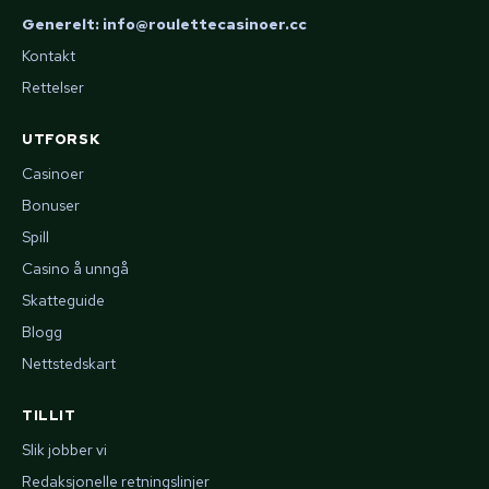
Generelt: info@roulettecasinoer.cc
Kontakt
Rettelser
UTFORSK
Casinoer
Bonuser
Spill
Casino å unngå
Skatteguide
Blogg
Nettstedskart
TILLIT
Slik jobber vi
Redaksjonelle retningslinjer