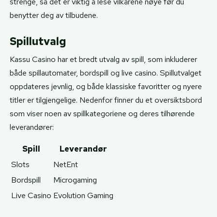
strenge, så det er viktig å lese vilkårene nøye før du
benytter deg av tilbudene.
Spillutvalg
Kassu Casino har et bredt utvalg av spill, som inkluderer
både spillautomater, bordspill og live casino. Spillutvalget
oppdateres jevnlig, og både klassiske favoritter og nyere
titler er tilgjengelige. Nedenfor finner du et oversiktsbord
som viser noen av spillkategoriene og deres tilhørende
leverandører:
Spill
Leverandør
Slots
NetEnt
Bordspill
Microgaming
Live Casino
Evolution Gaming