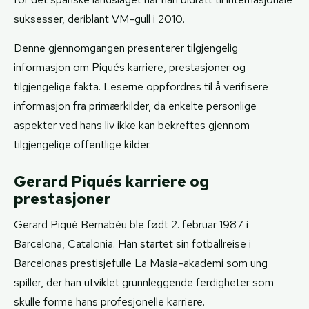
suksesser, deriblant VM-gull i 2010.
Denne gjennomgangen presenterer tilgjengelig
informasjon om Piqués karriere, prestasjoner og
tilgjengelige fakta. Leserne oppfordres til å verifisere
informasjon fra primærkilder, da enkelte personlige
aspekter ved hans liv ikke kan bekreftes gjennom
tilgjengelige offentlige kilder.
Gerard Piqués karriere og
prestasjoner
Gerard Piqué Bernabéu ble født 2. februar 1987 i
Barcelona, Catalonia. Han startet sin fotballreise i
Barcelonas prestisjefulle La Masia-akademi som ung
spiller, der han utviklet grunnleggende ferdigheter som
skulle forme hans profesjonelle karriere.