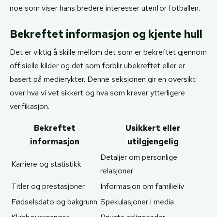
noe som viser hans bredere interesser utenfor fotballen.
Bekreftet informasjon og kjente hull
Det er viktig å skille mellom det som er bekreftet gjennom
offisielle kilder og det som forblir ubekreftet eller er
basert på medierykter. Denne seksjonen gir en oversikt
over hva vi vet sikkert og hva som krever ytterligere
verifikasjon.
Bekreftet
Usikkert eller
informasjon
utilgjengelig
Detaljer om personlige
Karriere og statistikk
relasjoner
Titler og prestasjoner
Informasjon om familieliv
Fødselsdato og bakgrunn
Spekulasjoner i media