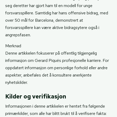
seg deretter har gjort ham til en modell for unge
forsvarsspillere. Samtidig har hans offensive bidrag, med
over 50 mål for Barcelona, demonstrert at
forsvarsspillere kan være aktive bidragsytere også i
angrepsfasen.
Merknad
Denne artikkelen fokuserer på offentlig tilgjengelig
informasjon om Gerard Piqués profesjonelle karriere. For
oppdatert informasjon om personlige forhold eller andre
aspekter, anbefales det å konsultere anerkjente
nyhetskilder.
Kilder og verifikasjon
Informasjonen i denne artikkelen er hentet fra følgende
primærkilder, som alle har blitt brukt til å verifisere fakta: