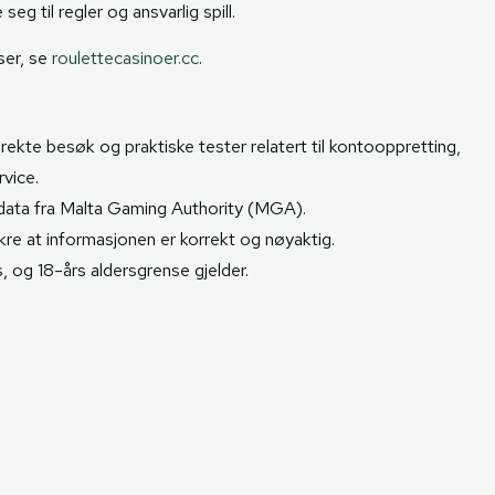
eg til regler og ansvarlig spill.
ser, se
roulettecasinoer.cc
.
rekte besøk og praktiske tester relatert til kontooppretting,
vice.
e data fra Malta Gaming Authority (MGA).
kre at informasjonen er korrekt og nøyaktig.
s, og 18-års aldersgrense gjelder.
.