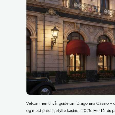
Velkommen til vår guide om Dragonara Casino – di
og mest prestisjefylte kasino i 2025. Her får du 