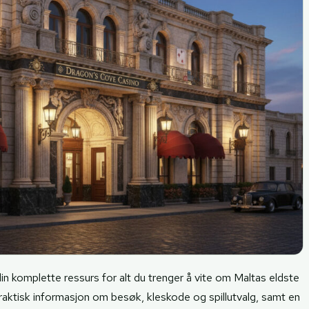
n komplette ressurs for alt du trenger å vite om Maltas eldste
praktisk informasjon om besøk, kleskode og spillutvalg, samt en