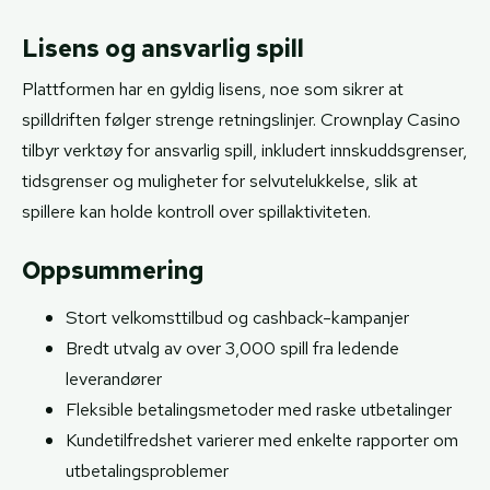
Lisens og ansvarlig spill
Plattformen har en gyldig lisens, noe som sikrer at
spilldriften følger strenge retningslinjer. Crownplay Casino
tilbyr verktøy for ansvarlig spill, inkludert innskuddsgrenser,
tidsgrenser og muligheter for selvutelukkelse, slik at
spillere kan holde kontroll over spillaktiviteten.
Oppsummering
Stort velkomsttilbud og cashback-kampanjer
Bredt utvalg av over 3,000 spill fra ledende
leverandører
Fleksible betalingsmetoder med raske utbetalinger
Kundetilfredshet varierer med enkelte rapporter om
utbetalingsproblemer