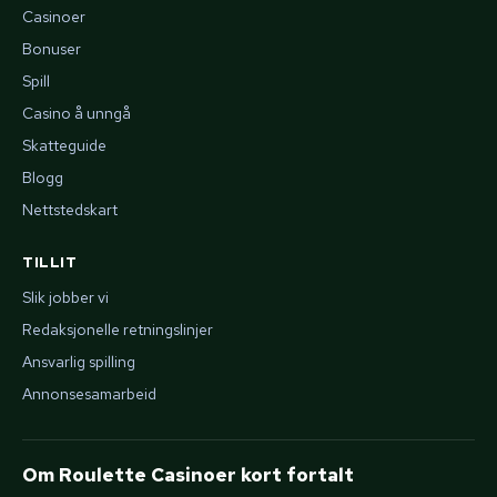
Casinoer
Bonuser
Spill
Casino å unngå
Skatteguide
Blogg
Nettstedskart
TILLIT
Slik jobber vi
Redaksjonelle retningslinjer
Ansvarlig spilling
Annonsesamarbeid
Om Roulette Casinoer kort fortalt