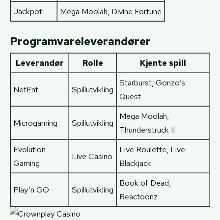
Jackpot
Mega Moolah, Divine Fortune
Programvareleverandører
Leverandør
Rolle
Kjente spill
Starburst, Gonzo’s
NetEnt
Spillutvikling
Quest
Mega Moolah,
Microgaming
Spillutvikling
Thunderstruck II
Evolution
Live Roulette, Live
Live Casino
Gaming
Blackjack
Book of Dead,
Play’n GO
Spillutvikling
Reactoonz