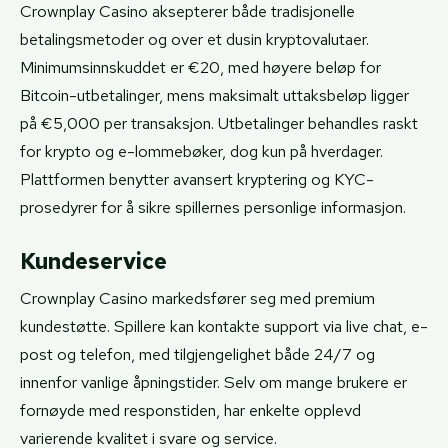
Crownplay Casino aksepterer både tradisjonelle
betalingsmetoder og over et dusin kryptovalutaer.
Minimumsinnskuddet er €20, med høyere beløp for
Bitcoin-utbetalinger, mens maksimalt uttaksbeløp ligger
på €5,000 per transaksjon. Utbetalinger behandles raskt
for krypto og e-lommebøker, dog kun på hverdager.
Plattformen benytter avansert kryptering og KYC-
prosedyrer for å sikre spillernes personlige informasjon.
Kundeservice
Crownplay Casino markedsfører seg med premium
kundestøtte. Spillere kan kontakte support via live chat, e-
post og telefon, med tilgjengelighet både 24/7 og
innenfor vanlige åpningstider. Selv om mange brukere er
fornøyde med responstiden, har enkelte opplevd
varierende kvalitet i svare og service.