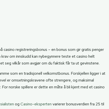
 på casino registreringsbonus – en bonus som gir gratis penger
en krav om innskudd kan nybegynnere teste et casino helt
 det seg vilkår som avgjør om du faktisk får ta ut gevinstene.
amme som en tradisjonell velkomstbonus. Forskjellen ligger i at
ikevel er omsetningskravene ofte strengere, og maksimal
 For norske spillere er dette en måte å bli kjent med et casino
ialisten
og
Casino-eksperten
varierer bonusverdien fra 25 til