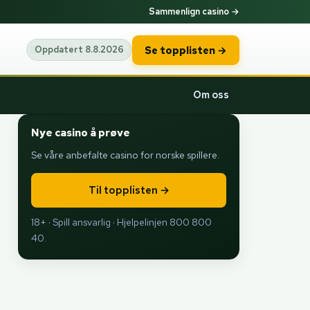
Sammenlign casino →
Se topplisten →
Oppdatert 8.8.2026
Om oss
Nye casino å prøve
Se våre anbefalte casino for norske spillere.
Til topplisten →
18+ · Spill ansvarlig · Hjelpelinjen 800 800
40.