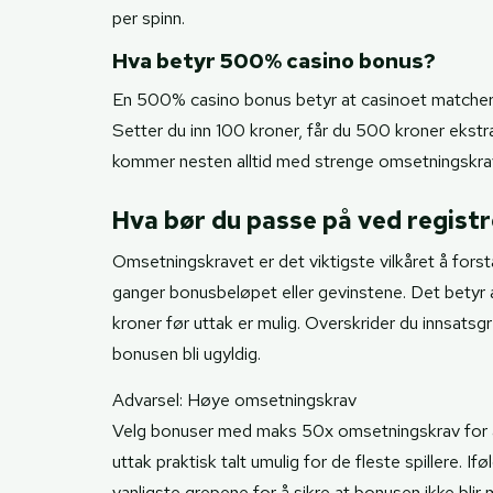
per spinn.
Hva betyr 500% casino bonus?
En 500% casino bonus betyr at casinoet matcher
Setter du inn 100 kroner, får du 500 kroner ekstra
kommer nesten alltid med strenge omsetningskra
Hva bør du passe på ved registre
Omsetningskravet er det viktigste vilkåret å fors
ganger bonusbeløpet eller gevinstene. Det betyr
kroner før uttak er mulig. Overskrider du innsat
bonusen bli ugyldig.
Advarsel: Høye omsetningskrav
Velg bonuser med maks 50x omsetningskrav for å ha
uttak praktisk talt umulig for de fleste spillere.
vanligste grepene for å sikre at bonusen ikke blir 