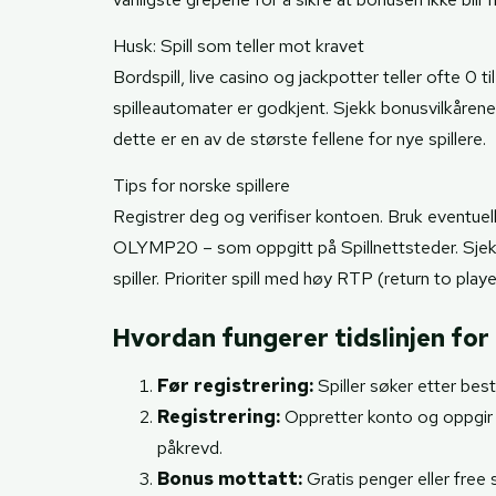
Husk: Spill som teller mot kravet
Bordspill, live casino og jackpotter teller ofte 0
spilleautomater er godkjent. Sjekk bonusvilkårene
dette er en av de største fellene for nye spillere.
Tips for norske spillere
Registrer deg og verifiser kontoen. Bruk even
OLYMP20 – som oppgitt på Spillnettsteder. Sjekk
spiller. Prioriter spill med høy RTP (return to playe
Hvordan fungerer tidslinjen for
Før registrering:
Spiller søker etter best
Registrering:
Oppretter konto og oppgir e
påkrevd.
Bonus mottatt:
Gratis penger eller free 