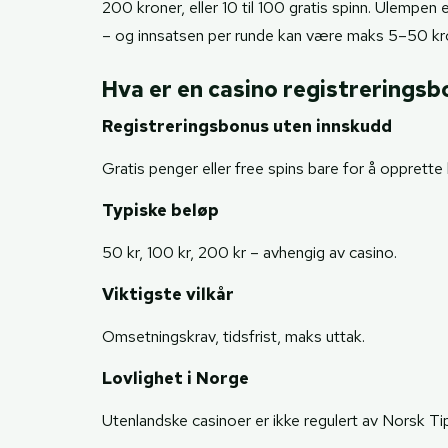
200 kroner, eller 10 til 100 gratis spinn. Ulempen 
– og innsatsen per runde kan være maks 5–50 kr
Hva er en casino registrerings
Registreringsbonus uten innskudd
Gratis penger eller free spins bare for å opprette
Typiske beløp
50 kr, 100 kr, 200 kr – avhengig av casino.
Viktigste vilkår
Omsetningskrav, tidsfrist, maks uttak.
Lovlighet i Norge
Utenlandske casinoer er ikke regulert av Norsk Tipp