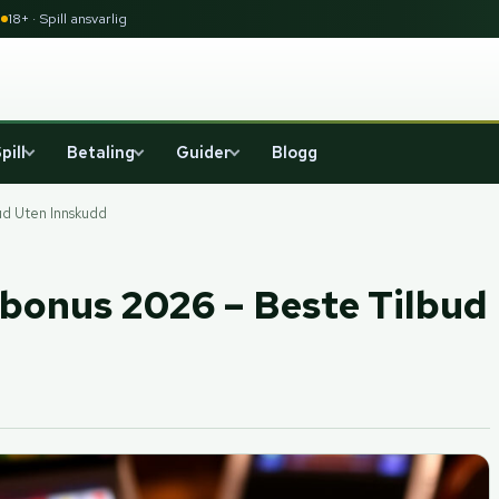
g
18+ · Spill ansvarlig
pill
Betaling
Guider
Blogg
ud Uten Innskudd
sbonus 2026 – Beste Tilbud