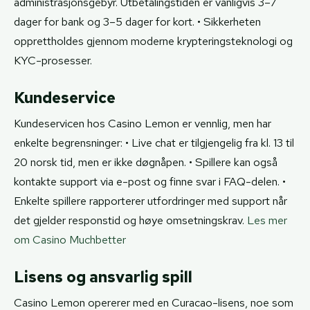
administrasjonsgebyr. Utbetalingstiden er vanligvis 3–7
dager for bank og 3–5 dager for kort. • Sikkerheten
opprettholdes gjennom moderne krypteringsteknologi og
KYC-prosesser.
Kundeservice
Kundeservicen hos Casino Lemon er vennlig, men har
enkelte begrensninger: • Live chat er tilgjengelig fra kl. 13 til
20 norsk tid, men er ikke døgnåpen. • Spillere kan også
kontakte support via e-post og finne svar i FAQ-delen. •
Enkelte spillere rapporterer utfordringer med support når
det gjelder responstid og høye omsetningskrav.
Les mer
om Casino Muchbetter
Lisens og ansvarlig spill
Casino Lemon opererer med en Curacao-lisens, noe som