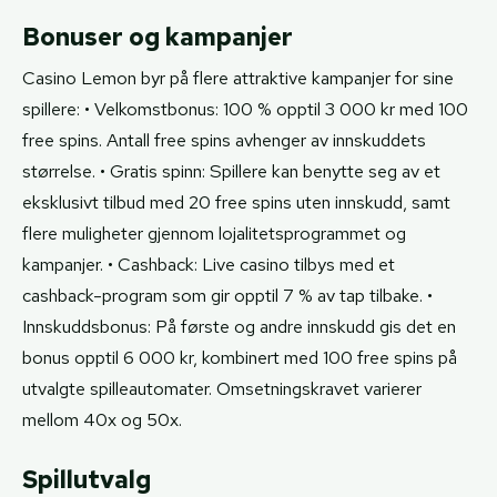
Bonuser og kampanjer
Casino Lemon byr på flere attraktive kampanjer for sine
spillere: • Velkomstbonus: 100 % opptil 3 000 kr med 100
free spins. Antall free spins avhenger av innskuddets
størrelse. • Gratis spinn: Spillere kan benytte seg av et
eksklusivt tilbud med 20 free spins uten innskudd, samt
flere muligheter gjennom lojalitetsprogrammet og
kampanjer. • Cashback: Live casino tilbys med et
cashback-program som gir opptil 7 % av tap tilbake. •
Innskuddsbonus: På første og andre innskudd gis det en
bonus opptil 6 000 kr, kombinert med 100 free spins på
utvalgte spilleautomater. Omsetningskravet varierer
mellom 40x og 50x.
Spillutvalg