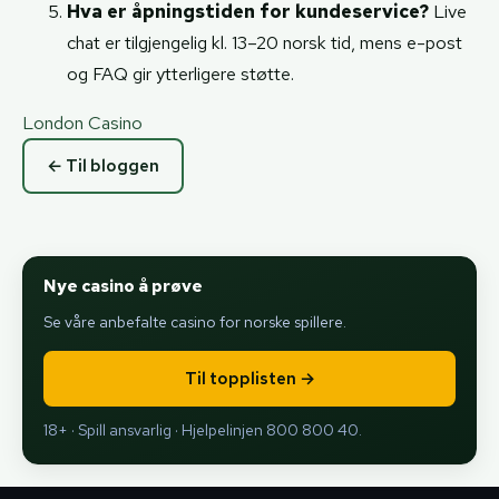
Hva er åpningstiden for kundeservice?
Live
chat er tilgjengelig kl. 13–20 norsk tid, mens e-post
og FAQ gir ytterligere støtte.
London Casino
← Til bloggen
Nye casino å prøve
Se våre anbefalte casino for norske spillere.
Til topplisten →
18+ · Spill ansvarlig · Hjelpelinjen 800 800 40.