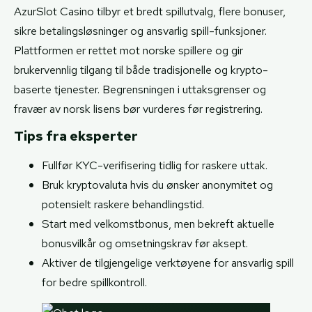
AzurSlot Casino tilbyr et bredt spillutvalg, flere bonuser,
sikre betalingsløsninger og ansvarlig spill-funksjoner.
Plattformen er rettet mot norske spillere og gir
brukervennlig tilgang til både tradisjonelle og krypto-
baserte tjenester. Begrensningen i uttaksgrenser og
fravær av norsk lisens bør vurderes før registrering.
Tips fra eksperter
Fullfør KYC-verifisering tidlig for raskere uttak.
Bruk kryptovaluta hvis du ønsker anonymitet og
potensielt raskere behandlingstid.
Start med velkomstbonus, men bekreft aktuelle
bonusvilkår og omsetningskrav før aksept.
Aktiver de tilgjengelige verktøyene for ansvarlig spill
for bedre spillkontroll.