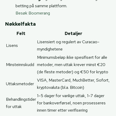
betting på samme plattform.
Besøk Boomerang
Nøkkelfakta
Felt
Detaljer
Lisensiert og regulert av Curacao-
Lisens
myndighetene
Minimumsbeløp ikke spesifisert for alle
Minsteinnskudd
metoder, men uttak krever minst €20
(de fleste metoder) og €50 for krypto
VISA, MasterCard, MuchBetter, Sofort,
Uttaksmetoder
kryptovaluta (bl.a. Bitcoin)
1–5 dager for vanlige uttak, 1–7 dager
Behandlingstider
for bankoverførsel, noen prosesseres
for uttak
innen timer etter verifisering