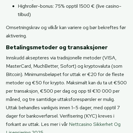
Highroller-bonus: 75% opptil 1500 € (live casino-
tilbud)
Omsetningskrav og vilkår kan variere og bør bekreftes før
aktivering.
Betalingsmetoder og transaksjoner
Innskudd aksepteres via tradisjonelle metoder (VISA,
MasterCard, MuchBetter, Sofort) og kryptovaluta (som
Bitcoin). Minimumsbeløpet for uttak er €20 for de fleste
metoder og €50 for krypto. Maksimalt kan du ta ut €500
per transaksjon, €500 per dag og opp til €10 000 per
måned, og tre samtidige uttaksforespørsler er mulig.
Uttak behandles vanligvis innen 1–5 dager, med opptil 7
dager for bankoverførsel. Verifisering (KYC) kreves i
forkant av uttak. Les mer i vår
Nettcasino Sikkerhet Og
Lisensiering 2025
.