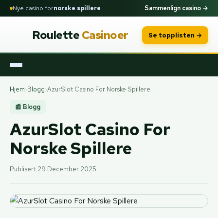
Nye casino for
norske spillere
Sammenlign casino →
Roulette
Casinoer
Se topplisten →
Hjem
›
Blogg
›
AzurSlot Casino For Norske Spillere
📰 Blogg
AzurSlot Casino For
Norske Spillere
Publisert 29 December 2025