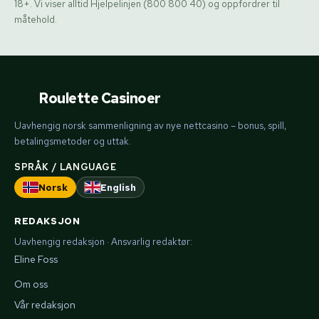
18+. Vi viser alltid Hjelpelinjen (800 800 40) og oppfordrer til
måtehold.
Roulette Casinoer
Uavhengig norsk sammenligning av nye nettcasino – bonus, spill,
betalingsmetoder og uttak.
SPRÅK / LANGUAGE
Norsk
English
REDAKSJON
Uavhengig redaksjon · Ansvarlig redaktør:
Eline Foss
Om oss
Vår redaksjon