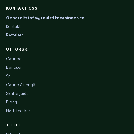
KONTAKT OSS
Generelt: info@roulettecasinoer.cc
Kontakt
Rettelser
UTFORSK
Casinoer
Bonuser
Spill
Casino å unngå
Skatteguide
Blogg
Nettstedskart
TILLIT