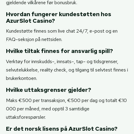
gjeldende vilkårene før bonusbruk.
Hvordan fungerer kundestøtten hos
AzurSlot Casino?
Kundestøtte finnes som live chat 24/7, e-post og en
FAQ-seksjon på nettsiden.
Hvilke tiltak finnes for ansvarlig spill?
Verktøy for innskudds-, innsats-, tap- og tidsgrenser,
selvutelukkelse, reality check, og tilgang til selvtest finnes i
brukerkontoen.
Hvilke uttaksgrenser gjelder?
Maks €500 per transaksjon, €500 per dag og totalt €10
000 per måned, med opptil 3 samtidige
uttaksforespørsler.
Er det norsk lisens på AzurSlot Casino?